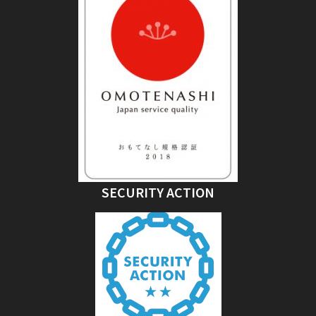
SECURITY ACTION