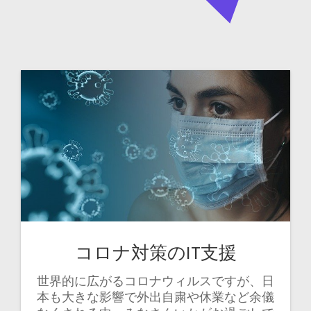
コロナ対策のIT支援
世界的に広がるコロナウィルスですが、日
本も大きな影響で外出自粛や休業など余儀