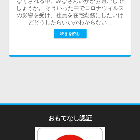
なくされる中、みなさんいかがお過ごしで
しょうか。 そういった中でコロナウィルス
の影響を受け、社員を在宅勤務にしたいけ
どどうしたらいいかわからない…
続きを読む
おもてなし認証