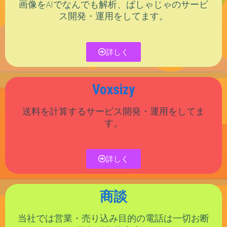
画像をAIでなんでも解析、ぱしゃじゃのサービ
ス開発・運用をしてます。
詳しく
Voxsizy
送料を計算するサービス開発・運用をしてま
す。
詳しく
商談
当社では営業・売り込み目的の電話は一切お断