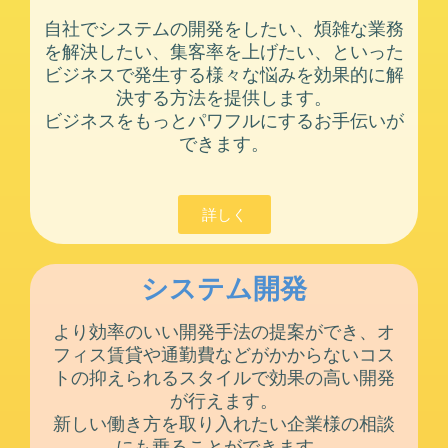
自社でシステムの開発をしたい、煩雑な業務
を解決したい、集客率を上げたい、といった
ビジネスで発生する様々な悩みを効果的に解
決する方法を提供します。
ビジネスをもっとパワフルにするお手伝いが
できます。
詳しく
システム開発
より効率のいい開発手法の提案ができ、オ
フィス賃貸や通勤費などがかからないコス
トの抑えられるスタイルで効果の高い開発
が行えます。
新しい働き方を取り入れたい企業様の相談
にも乗ることができます。