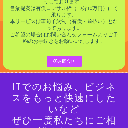
りしております。
営業提案は有償コンサル枠（10分10万円）にて
承ります。
本サービスは事前予約制（有償・前払い）とな
っております。
ご希望の場合はお問い合わせフォームよりご予
約のお手続きをお願いいたします。
お問合せ
ITでのお悩み、ビジネ
スをもっと快速にした
いなど
ぜひ一度私たちにご相