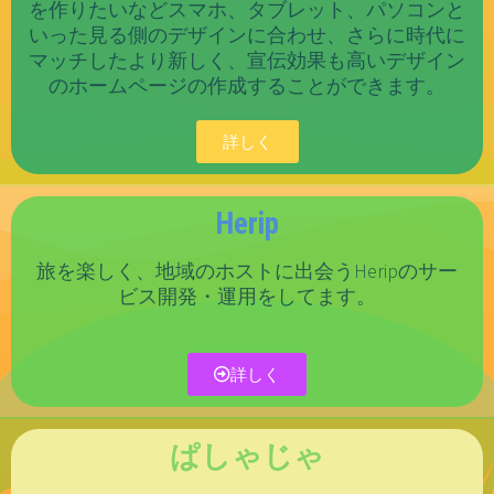
を作りたいなどスマホ、タブレット、パソコンと
いった見る側のデザインに合わせ、さらに時代に
マッチしたより新しく、宣伝効果も高いデザイン
のホームページの作成することができます。
詳しく
Herip
旅を楽しく、地域のホストに出会うHeripのサー
ビス開発・運用をしてます。
詳しく
ぱしゃじゃ