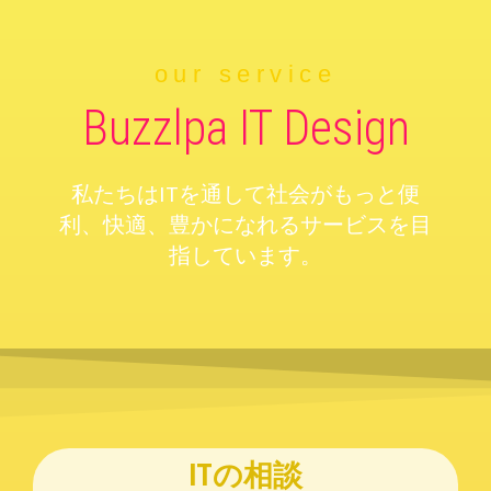
our service
Buzzlpa IT Design
私たちはITを通して社会がもっと便
利、快適、豊かになれるサービスを目
指しています。
ITの相談