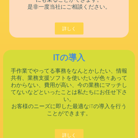
是非一度当社にご相談ください。
詳しく
ITの導入
手作業でやってる事務をなんとかしたい、情報
共有、業務支援ソフトを使いたいが色々あって
わからない、費用が高い、今の業務にマッチし
てないなどといったことは私たちにお任せ下さ
い。
お客様のニーズに即した最適なITの導入を行う
ことができます。
詳しく