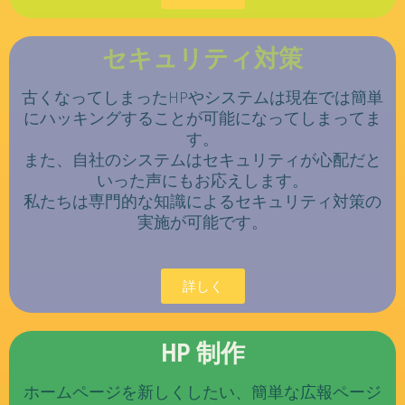
セキュリティ対策
古くなってしまったHPやシステムは現在では簡単
にハッキングすることが可能になってしまってま
す。
また、自社のシステムはセキュリティが心配だと
いった声にもお応えします。
私たちは専門的な知識によるセキュリティ対策の
実施が可能です。
詳しく
HP 制作
ホームページを新しくしたい、簡単な広報ページ