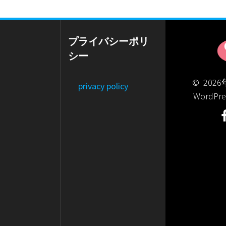
プライバシーポリ
シー
© 2026年
privacy policy
WordPre