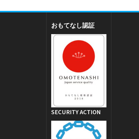
おもてなし認証
SECURITY ACTION