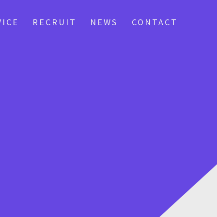
VICE
RECRUIT
NEWS
CONTACT